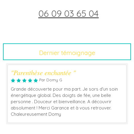
06 09 03 65 04
Dernier témoignage
"Parenthèse enchantée "
Par Domy G
Grande découverte pour ma part. Je sors d'un soin
énergétique global. Des doigts de fée, une belle
personne . Douceur et bienveillance. A découvrir
absolument ! Merci Garance et à vous retrouver.
Chaleureusement Domy