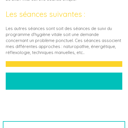
Les séances suivantes :
Les autres séances sont soit des séances de suivi du
programme d’hygiène vitale soit une demande
concernant un problème ponctuel. Ces séances associent
mes différentes approches : naturopathie, énergétique,
réflexologie, techniques manuelles, etc..