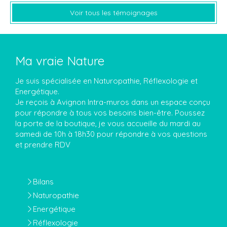
Voir tous les témoignages
Ma vraie Nature
Je suis spécialisée en Naturopathie, Réflexologie et
Energétique.
Je reçois à Avignon Intra-muros dans un espace conçu
pour répondre à tous vos besoins bien-être. Poussez
la porte de la boutique, je vous accueille du mardi au
samedi de 10h à 18h30 pour répondre à vos questions
et prendre RDV
Bilans
Naturopathie
Energétique
Réflexologie