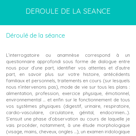
DEROULE DE LA SEANCE
Déroulé de la séance
L’interrogatoire ou anamnèse correspond à un
questionnaire approfondi sous forme de dialogue entre
nous pour d’une part, identifier vos attentes et d’autre
part, en savoir plus sur votre histoire, antécédents
familiaux et personnels, traitements en cours (sur lesquels
nous n’intervenons pas), mode de vie sur tous les plans :
alimentation, profession, exercice physique, émotionnel,
environnemental … et enfin sur le fonctionnement de tous
vos systèmes physiques (digestif, urinaire, respiratoire,
cardio-vasculaire, circulatoire, génital, endocrinien…).
S’ensuit une phase d’observation au cours de laquelle je
vais procéder, notamment, à une étude morphologique
(visage, mains, cheveux, ongles ...), un examen iridologique