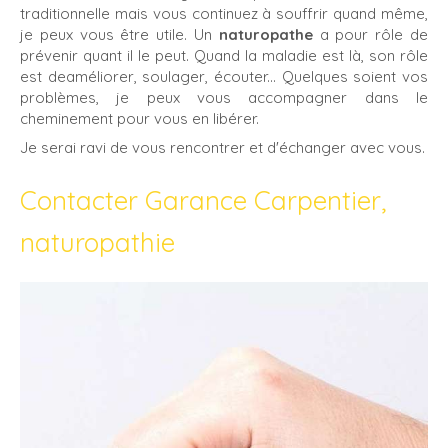
traditionnelle mais vous continuez à souffrir quand même,
je peux vous être utile. Un
naturopathe
a pour rôle de
prévenir quant il le peut. Quand la maladie est là, son rôle
est deaméliorer, soulager, écouter... Quelques soient vos
problèmes, je peux vous accompagner dans le
cheminement pour vous en libérer.
Je serai ravi de vous rencontrer et d'échanger avec vous.
Contacter Garance Carpentier,
naturopathie