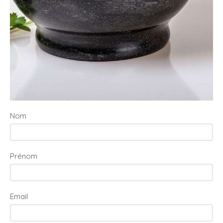
Nom
Prénom
Email