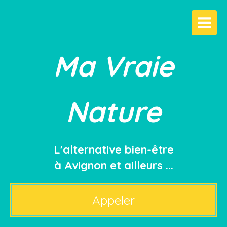
Ma Vraie
Nature
L'alternative bien-être
à Avignon et ailleurs ...
Appeler