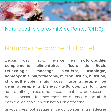
Naturopathie à proximité du Pontet (84130)
Naturopathe proche du Pontet
Depuis des mois, j'exerce en
naturopathie
,
compléments alimentaires, fleurs de Bach,
reflexologie, massage bien-être, iridologie,
homéopathie, phytothérapie, micronutrition, nutrition,
chromothérapie mais aussi aromathérapie ou
gemmothérapie
à
L'Isle-sur-la-Sorgue
. En tant que
naturopathe, je reçois nourrissons, enfants, adolescents,
adultes, seniors, femmes enceintes ou encore sportifs à
domicile, en école, en cabinet ou en entreprise.
Si vous avez tout essayé en ce qui concerne la médecine