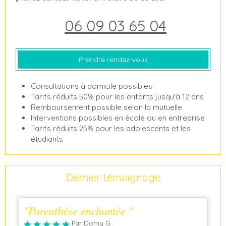
06 09 03 65 04
Prendre rendez-vous
Consultations à domicile possibles
Tarifs réduits 50% pour les enfants jusqu'à 12 ans
Remboursement possible selon la mutuelle
Interventions possibles en école ou en entreprise
Tarifs réduits 25% pour les adolescents et les
étudiants
Dernier témoignage
"Parenthèse enchantée "
Par Domy G