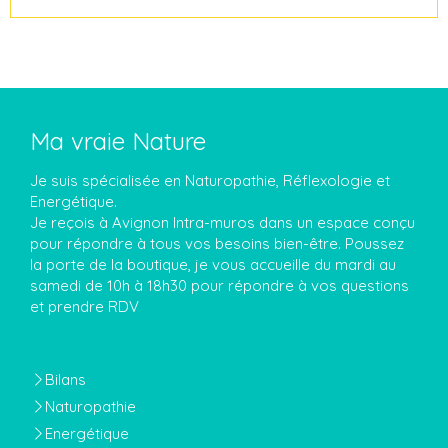
Ma vraie Nature
Je suis spécialisée en Naturopathie, Réflexologie et
Energétique.
Je reçois à Avignon Intra-muros dans un espace conçu
pour répondre à tous vos besoins bien-être. Poussez
la porte de la boutique, je vous accueille du mardi au
samedi de 10h à 18h30 pour répondre à vos questions
et prendre RDV
Bilans
Naturopathie
Energétique