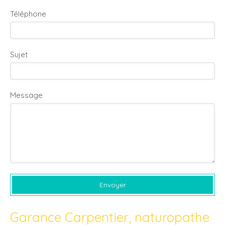
Téléphone
Sujet
Message
Envoyer
Garance Carpentier, naturopathe