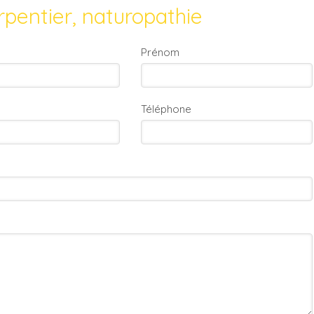
pentier, naturopathie
Prénom
Téléphone