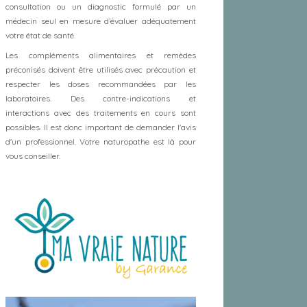
consultation ou un diagnostic formulé par un
médecin seul en mesure d’évaluer adéquatement
votre état de santé.
Les compléments alimentaires et remèdes
préconisés doivent être utilisés avec précaution et
respecter les doses recommandées par les
laboratoires. Des contre-indications et
interactions avec des traitements en cours sont
possibles. Il est donc important de demander l'avis
d'un professionnel. Votre naturopathe est là pour
vous conseiller.